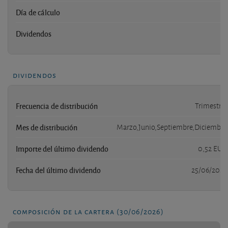
Día de cálculo
Dividendos
dividendos
Frecuencia de distribución
Trimestral
Mes de distribución
Marzo,Junio,Septiembre,Diciembre
Importe del último dividendo
0,52 EUR
Fecha del último dividendo
25/06/2026
composición de la cartera (30/06/2026)