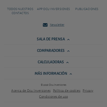
TODOS NUESTROS
APP OCU INVERSIONES
PUBLICACIONES
CONTACTOS
Newsletter
SALA DE PRENSA
COMPARADORES
CALCULADORAS
MÁS INFORMACIÓN
© 2026 Ocu Inversiones
Acerca de Ocu Inversiones
Política de cookies
Privacy
Condiciones de uso