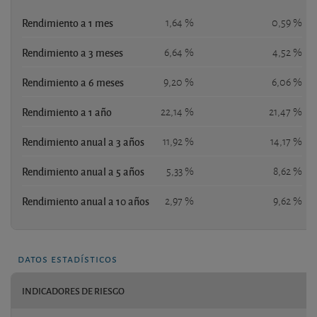
Rendimiento a 1 mes
1,64 %
0,59 %
Rendimiento a 3 meses
6,64 %
4,52 %
Rendimiento a 6 meses
9,20 %
6,06 %
Rendimiento a 1 año
22,14 %
21,47 %
Rendimiento anual a 3 años
11,92 %
14,17 %
Rendimiento anual a 5 años
5,33 %
8,62 %
Rendimiento anual a 10 años
2,97 %
9,62 %
datos estadísticos
INDICADORES DE RIESGO