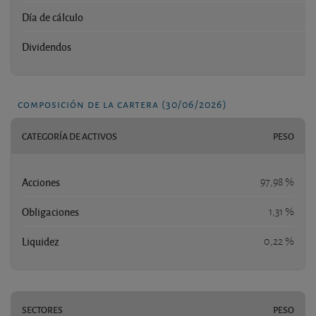
Día de cálculo
Dividendos
composición de la cartera (30/06/2026)
CATEGORÍA DE ACTIVOS
PESO
Acciones
97,98 %
Obligaciones
1,31 %
Liquidez
0,22 %
SECTORES
PESO