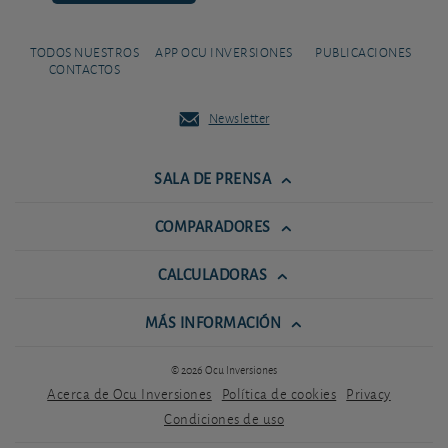
TODOS NUESTROS
APP OCU INVERSIONES
PUBLICACIONES
CONTACTOS
Newsletter
SALA DE PRENSA
COMPARADORES
CALCULADORAS
MÁS INFORMACIÓN
© 2026 Ocu Inversiones
Acerca de Ocu Inversiones
Política de cookies
Privacy
Condiciones de uso