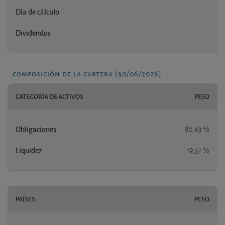
Día de cálculo
Dividendos
composición de la cartera (30/06/2026)
CATEGORÍA DE ACTIVOS
PESO
Obligaciones
80,63 %
Liquidez
19,37 %
PAÍSES
PESO