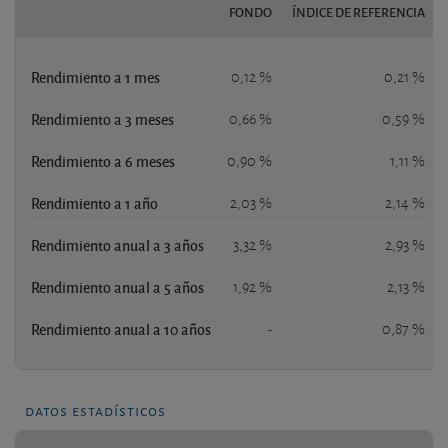
FONDO
ÍNDICE DE REFERENCIA
Rendimiento a 1 mes
0,12 %
0,21 %
Rendimiento a 3 meses
0,66 %
0,59 %
Rendimiento a 6 meses
0,90 %
1,11 %
Rendimiento a 1 año
2,03 %
2,14 %
Rendimiento anual a 3 años
3,32 %
2,93 %
Rendimiento anual a 5 años
1,92 %
2,13 %
Rendimiento anual a 10 años
-
0,87 %
datos estadísticos