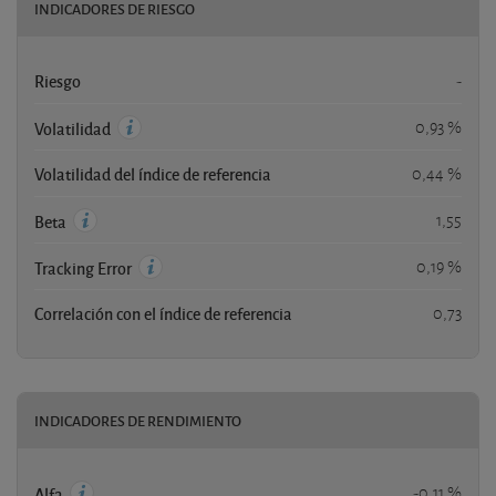
INDICADORES DE RIESGO
Riesgo
-
0,93 %
Volatilidad
Volatilidad del índice de referencia
0,44 %
1,55
Beta
0,19 %
Tracking Error
Correlación con el índice de referencia
0,73
INDICADORES DE RENDIMIENTO
-0,11 %
Alfa