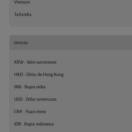
Vietnam
Tailandia
DIVISAS
KRW - Won surcoreano
HKD - Dólar de Hong Kong
INR - Rupia india
USD - Dólar americano
CNY - Yuan chino
IDR - Rupia indonesia