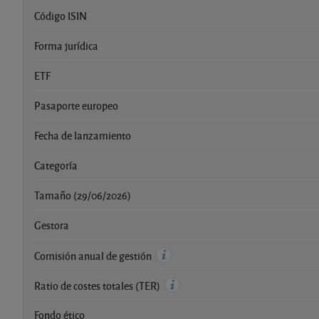
Código ISIN
Forma jurídica
ETF
Pasaporte europeo
Fecha de lanzamiento
Categoría
Tamaño (29/06/2026)
Gestora
Comisión anual de gestión
Ratio de costes totales (TER)
Fondo ético