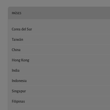
PAÍSES
Corea del Sur
Taiwán
China
Hong Kong
India
Indonesia
Singapur
Filipinas