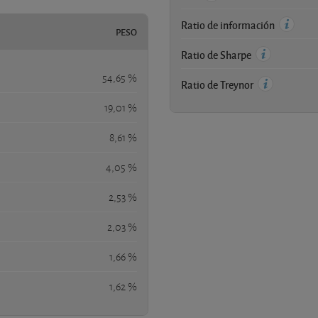
Ratio de información
PESO
Ratio de Sharpe
54,65 %
Ratio de Treynor
19,01 %
8,61 %
4,05 %
2,53 %
2,03 %
1,66 %
1,62 %