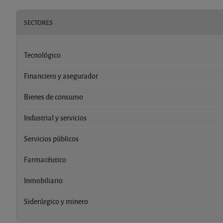
SECTORES
Tecnológico
Financiero y asegurador
Bienes de consumo
Industrial y servicios
Servicios públicos
Farmacéutico
Inmobiliario
Siderúrgico y minero