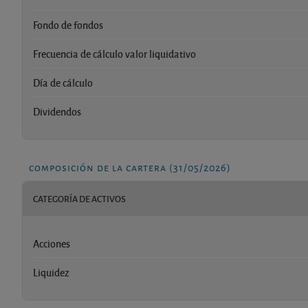
Fondo de fondos
Frecuencia de cálculo valor liquidativo
Día de cálculo
Dividendos
composición de la cartera (31/05/2026)
CATEGORÍA DE ACTIVOS
Acciones
Liquidez