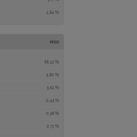
2,84 %
PESO
88,22 %
3,80 %
3,62 %
0,43 %
0,38 %
0,15 %