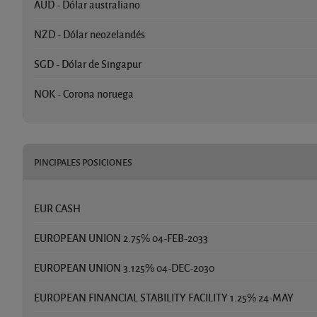
AUD - Dólar australiano
NZD - Dólar neozelandés
SGD - Dólar de Singapur
NOK - Corona noruega
PINCIPALES POSICIONES
EUR CASH
EUROPEAN UNION 2.75% 04-FEB-2033
EUROPEAN UNION 3.125% 04-DEC-2030
EUROPEAN FINANCIAL STABILITY FACILITY 1.25% 24-MAY