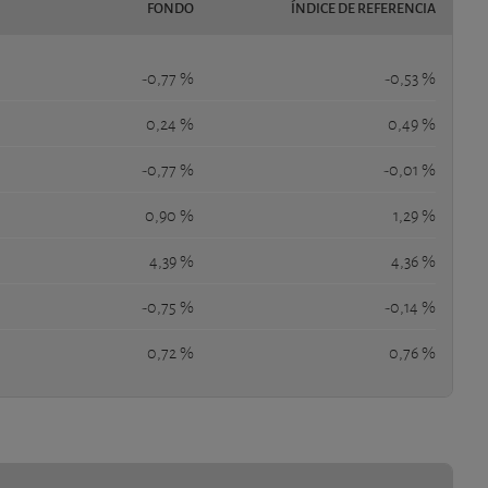
FONDO
ÍNDICE DE REFERENCIA
-0,77 %
-0,53 %
0,24 %
0,49 %
-0,77 %
-0,01 %
0,90 %
1,29 %
4,39 %
4,36 %
-0,75 %
-0,14 %
0,72 %
0,76 %