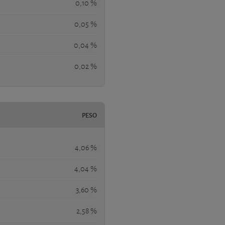
0,10 %
0,05 %
0,04 %
0,02 %
PESO
4,06 %
4,04 %
3,60 %
2,58 %