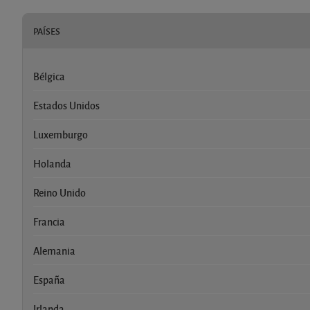
PAÍSES
Bélgica
Estados Unidos
Luxemburgo
Holanda
Reino Unido
Francia
Alemania
España
Irlanda