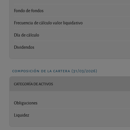
Fondo de fondos
Frecuencia de cálculo valor liquidativo
Día de cálculo
Dividendos
composición de la cartera (31/03/2026)
CATEGORÍA DE ACTIVOS
Obligaciones
Liquidez