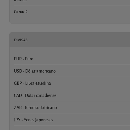
Canadá
DIVISAS
EUR - Euro
USD - Dólar americano
GBP - Libra esterlina
CAD - Dólar canadiense
ZAR - Rand sudafricano
JPY - Yenes japoneses