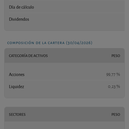
Día de cálculo
Dividendos
composición de la cartera (30/04/2026)
CATEGORÍA DE ACTIVOS
PESO
Acciones
99,77 %
Liquidez
0,23 %
SECTORES
PESO