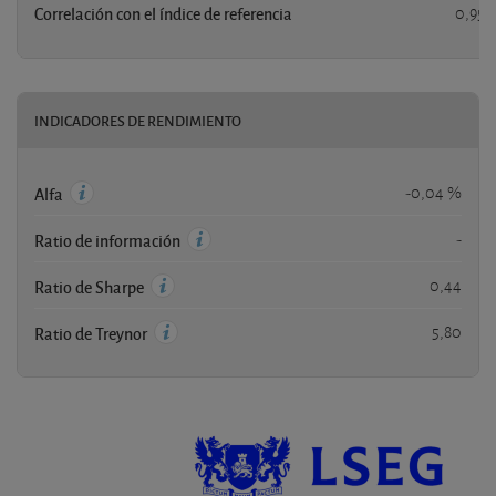
Correlación con el índice de referencia
0,95
INDICADORES DE RENDIMIENTO
-0,04 %
Alfa
-
Ratio de información
0,44
Ratio de Sharpe
5,80
Ratio de Treynor