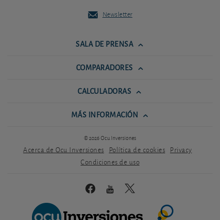
Newsletter
SALA DE PRENSA
COMPARADORES
CALCULADORAS
MÁS INFORMACIÓN
© 2026 Ocu Inversiones
Acerca de Ocu Inversiones
Política de cookies
Privacy
Condiciones de uso