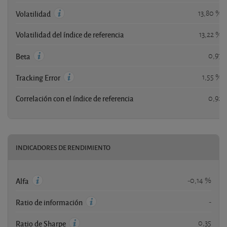
13,80 %
Volatilidad
Volatilidad del índice de referencia
13,22 %
0,97
Beta
1,55 %
Tracking Error
Correlación con el índice de referencia
0,92
INDICADORES DE RENDIMIENTO
-0,14 %
Alfa
-
Ratio de información
0,35
Ratio de Sharpe