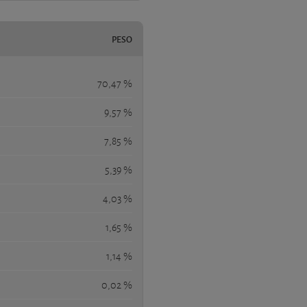
PESO
70,47 %
9,57 %
7,85 %
5,39 %
4,03 %
1,65 %
1,14 %
0,02 %