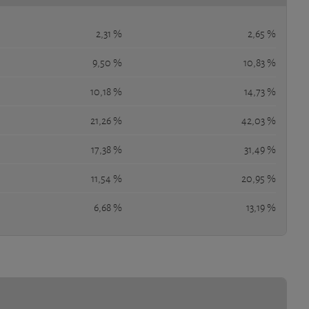
2,31 %
2,65 %
9,50 %
10,83 %
10,18 %
14,73 %
21,26 %
42,03 %
17,38 %
31,49 %
11,54 %
20,95 %
6,68 %
13,19 %