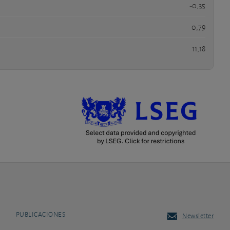
-0,35
0,79
11,18
PUBLICACIONES
Newsletter