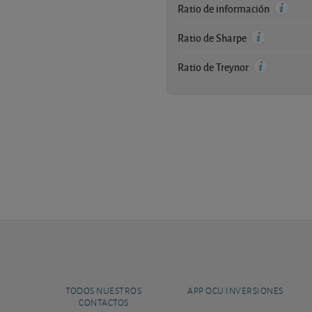
Ratio de información
Ratio de Sharpe
Ratio de Treynor
TODOS NUESTROS
APP OCU INVERSIONES
CONTACTOS