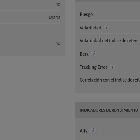
no
Riesgo
Diaria
Volatilidad
-
Volatilidad del índice de refere
no
Beta
Tracking Error
Correlación con el índice de ref
INDICADORES DE RENDIMIENTO
Alfa