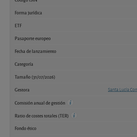
Forma jurídica
ETF
Pasaporte europeo
Fecha de lanzamiento
Categoría
Tamaño (31/07/2026)
Gestora
Santa Lucía Co
Comisión anual de gestión
Ratio de costes totales (TER)
Fondo ético