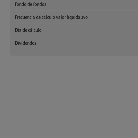
Fondo de fondos
Frecuencia de cálculo valor liquidativo
Día de cálculo
Dividendos