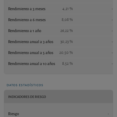
Rendimiento a 3 meses
4,21 %
-
Rendimiento a 6 meses
8,08 %
-
Rendimiento a 1 año
26,22 %
-
Rendimiento anual a 3 años
30,23 %
-
Rendimiento anual a 5 años
20,50 %
-
Rendimiento anual a 10 años
8,52 %
-
datos estadísticos
INDICADORES DE RIESGO
Riesgo
-