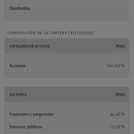
Dividendos
composición de la cartera (31/12/2025)
CATEGORÍA DE ACTIVOS
PESO
Acciones
100,00 %
SECTORES
PESO
Financiero y asegurador
34,48 %
Servicios públicos
15,23 %