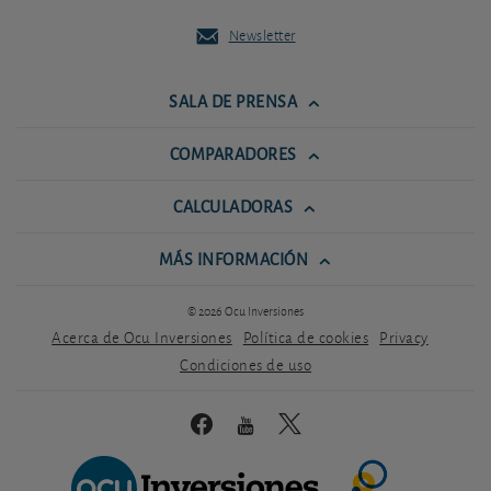
Newsletter
SALA DE PRENSA
COMPARADORES
CALCULADORAS
MÁS INFORMACIÓN
© 2026 Ocu Inversiones
Acerca de Ocu Inversiones
Política de cookies
Privacy
Condiciones de uso