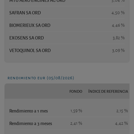
SAFRAN SA ORD
4,50 %
BIOMERIEUX SA ORD
4,46 %
EXOSENS SA ORD
3,82 %
VETOQUINOL SA ORD
3,09 %
rendimiento eur (05/08/2026)
FONDO
ÍNDICE DE REFERENCIA
Rendimiento a 1 mes
1,59 %
2,15 %
Rendimiento a 3 meses
2,41 %
4,42 %