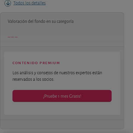
Todos los detalles
Valoración del fondo en su categoría
contenido premium
Los análisis y consejos de nuestros expertos están
reservados a los socios.
¡Pruebe 1 mes Gratis!