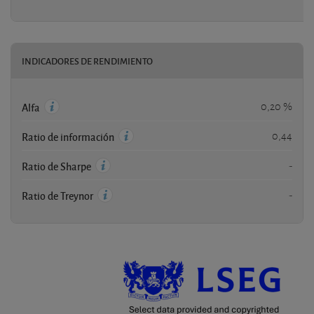
INDICADORES DE RENDIMIENTO
0,20 %
Alfa
0,44
Ratio de información
-
Ratio de Sharpe
-
Ratio de Treynor