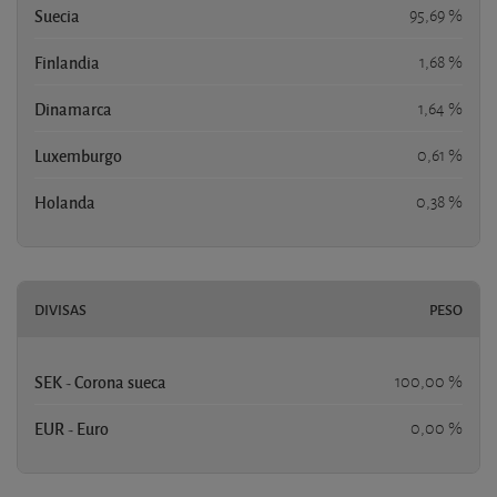
Suecia
95,69 %
Finlandia
1,68 %
Dinamarca
1,64 %
Luxemburgo
0,61 %
Holanda
0,38 %
DIVISAS
PESO
SEK - Corona sueca
100,00 %
EUR - Euro
0,00 %