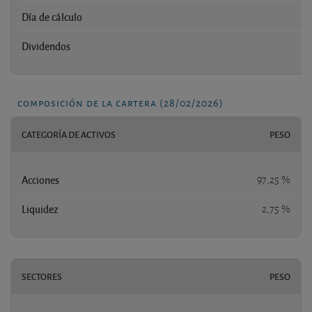
Día de cálculo
Dividendos
composición de la cartera (28/02/2026)
CATEGORÍA DE ACTIVOS
PESO
Acciones
97,25 %
Liquidez
2,75 %
SECTORES
PESO