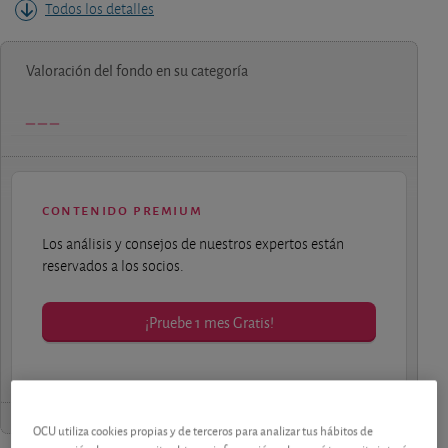
Todos los detalles
Valoración del fondo en su categoría
contenido premium
Los análisis y consejos de nuestros expertos están
reservados a los socios.
¡Pruebe 1 mes Gratis!
OCU utiliza cookies propias y de terceros para analizar tus hábitos de