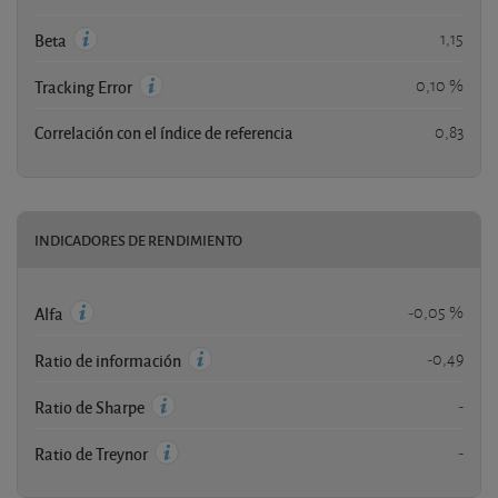
1,15
Beta
0,10 %
Tracking Error
Correlación con el índice de referencia
0,83
INDICADORES DE RENDIMIENTO
-0,05 %
Alfa
-0,49
Ratio de información
-
Ratio de Sharpe
-
Ratio de Treynor