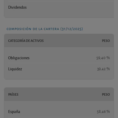
Dividendos
composición de la cartera (31/12/2025)
CATEGORÍA DE ACTIVOS
PESO
Obligaciones
59,40 %
Liquidez
39,42 %
PAÍSES
PESO
España
58,46 %