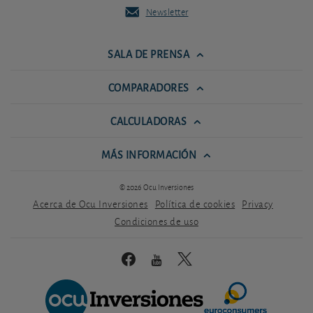
Newsletter
SALA DE PRENSA
COMPARADORES
CALCULADORAS
MÁS INFORMACIÓN
© 2026 Ocu Inversiones
Acerca de Ocu Inversiones
Política de cookies
Privacy
Condiciones de uso