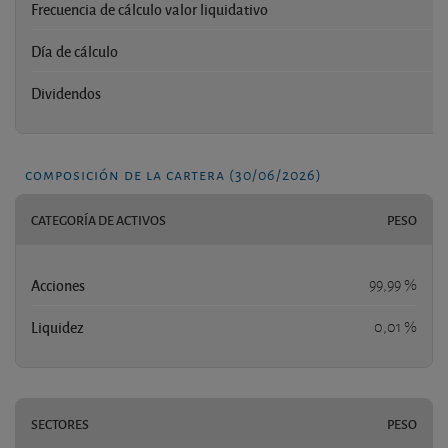
Frecuencia de cálculo valor liquidativo
Día de cálculo
Dividendos
composición de la cartera (30/06/2026)
CATEGORÍA DE ACTIVOS
PESO
Acciones
99,99 %
Liquidez
0,01 %
SECTORES
PESO