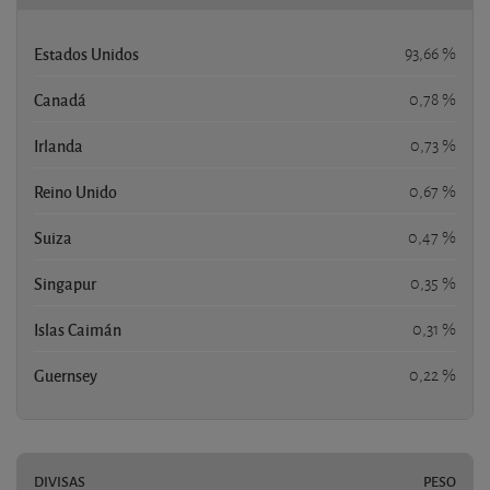
Estados Unidos
93,66 %
Canadá
0,78 %
Irlanda
0,73 %
Reino Unido
0,67 %
Suiza
0,47 %
Singapur
0,35 %
Islas Caimán
0,31 %
Guernsey
0,22 %
DIVISAS
PESO