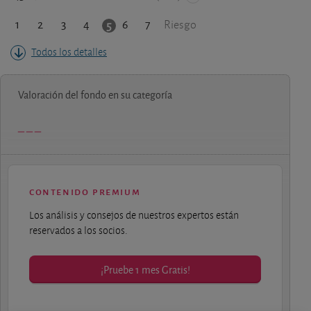
1
2
3
4
6
7
5
Riesgo
Todos los detalles
Valoración del fondo en su categoría
contenido premium
Los análisis y consejos de nuestros expertos están
reservados a los socios.
¡Pruebe 1 mes Gratis!