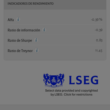
INDICADORES DE RENDIMIENTO
-0,39 %
Alfa
-0,39
Ratio de información
0,83
Ratio de Sharpe
11,45
Ratio de Treynor