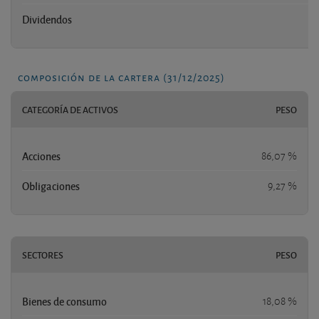
Dividendos
n
composición de la cartera (31/12/2025)
CATEGORÍA DE ACTIVOS
PESO
Acciones
86,07 %
Obligaciones
9,27 %
SECTORES
PESO
Bienes de consumo
18,08 %