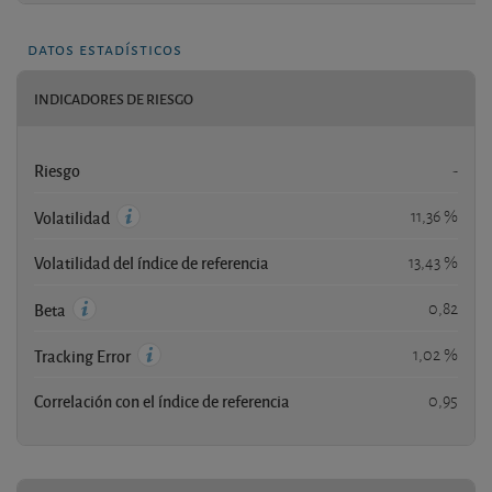
datos estadísticos
INDICADORES DE RIESGO
Riesgo
-
11,36 %
Volatilidad
Volatilidad del índice de referencia
13,43 %
0,82
Beta
1,02 %
Tracking Error
Correlación con el índice de referencia
0,95