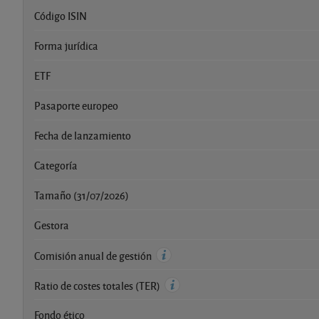
Código ISIN
Forma jurídica
ETF
Pasaporte europeo
Fecha de lanzamiento
Categoría
Tamaño (31/07/2026)
Gestora
Comisión anual de gestión
Ratio de costes totales (TER)
Fondo ético