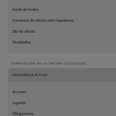
Fondo de fondos
Frecuencia de cálculo valor liquidativo
Día de cálculo
Dividendos
composición de la cartera (31/05/2026)
CATEGORÍA DE ACTIVOS
Acciones
Liquidez
Obligaciones