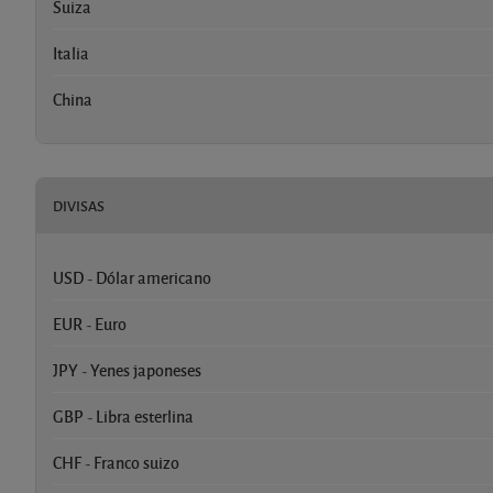
Suiza
Italia
China
DIVISAS
USD - Dólar americano
EUR - Euro
JPY - Yenes japoneses
GBP - Libra esterlina
CHF - Franco suizo