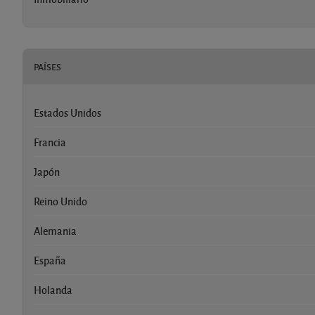
PAÍSES
Estados Unidos
Francia
Japón
Reino Unido
Alemania
España
Holanda