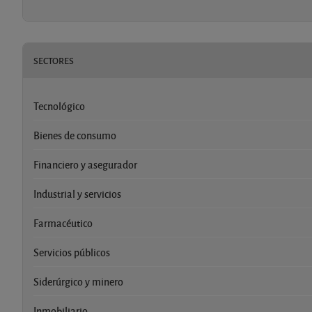
SECTORES
Tecnológico
Bienes de consumo
Financiero y asegurador
Industrial y servicios
Farmacéutico
Servicios públicos
Siderúrgico y minero
Inmobiliario