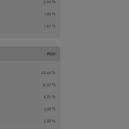
3,06 %
1,69 %
1,67 %
PESO
48,46 %
31,67 %
6,87 %
3,98 %
2,88 %