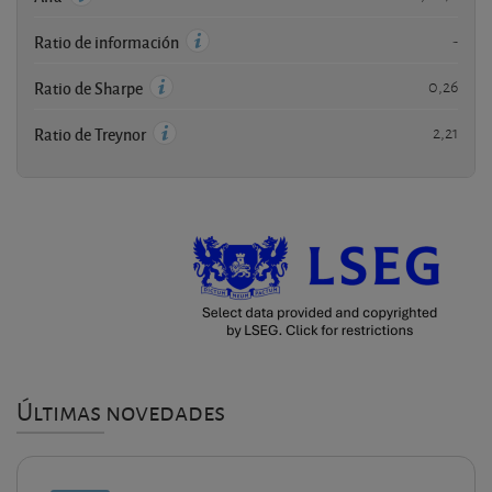
-
Ratio de información
0,26
Ratio de Sharpe
2,21
Ratio de Treynor
Últimas novedades