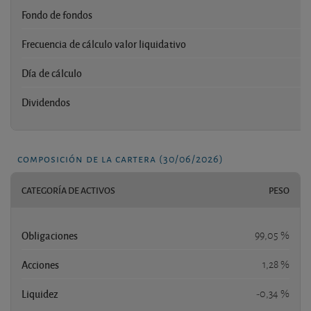
Fondo de fondos
Frecuencia de cálculo valor liquidativo
Día de cálculo
Dividendos
composición de la cartera (30/06/2026)
CATEGORÍA DE ACTIVOS
PESO
Obligaciones
99,05 %
Acciones
1,28 %
Liquidez
-0,34 %