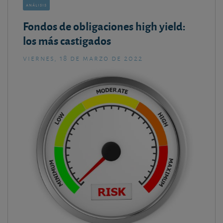
análisis
Fondos de obligaciones high yield:
los más castigados
viernes, 18 de marzo de 2022