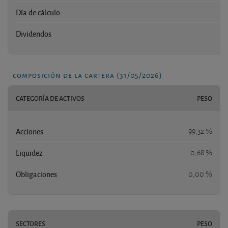
Día de cálculo
Dividendos
composición de la cartera (31/05/2026)
CATEGORÍA DE ACTIVOS
PESO
Acciones
99,32 %
Liquidez
0,68 %
Obligaciones
0,00 %
SECTORES
PESO