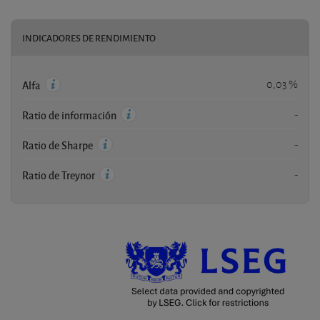
INDICADORES DE RENDIMIENTO
0,03 %
Alfa
-
Ratio de información
-
Ratio de Sharpe
-
Ratio de Treynor