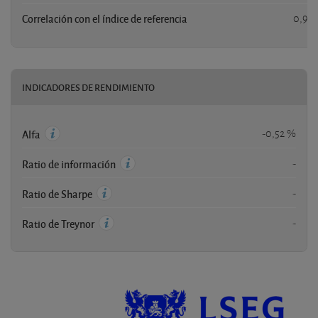
Correlación con el índice de referencia
0,91
INDICADORES DE RENDIMIENTO
-0,52 %
Alfa
-
Ratio de información
-
Ratio de Sharpe
-
Ratio de Treynor