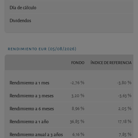
Día de cálculo
Dividendos
rendimiento eur (05/08/2026)
FONDO
ÍNDICE DE REFERENCIA
Rendimiento a 1 mes
-2,76 %
-3,80 %
Rendimiento a 3 meses
3,20 %
-3,63 %
Rendimiento a 6 meses
8,96 %
2,05 %
Rendimiento a 1 año
36,85 %
17,18 %
Rendimiento anual a 3 años
6,16 %
7,85 %