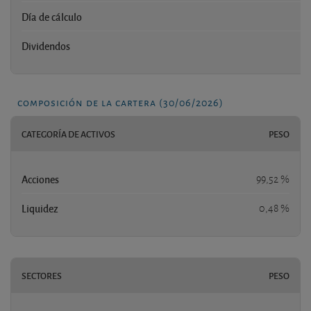
Día de cálculo
Dividendos
composición de la cartera (30/06/2026)
CATEGORÍA DE ACTIVOS
PESO
Acciones
99,52 %
Liquidez
0,48 %
SECTORES
PESO