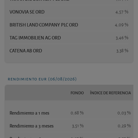
VONOVIA SE ORD
4,57 %
BRITISH LAND COMPANY PLC ORD
4,09 %
TAG IMMOBILIEN AG ORD
3,46 %
CATENA AB ORD
3,38 %
rendimiento eur (06/08/2026)
FONDO
ÍNDICE DE REFERENCIA
Rendimiento a 1 mes
0,68 %
0,03 %
Rendimiento a 3 meses
3,51 %
0,29 %