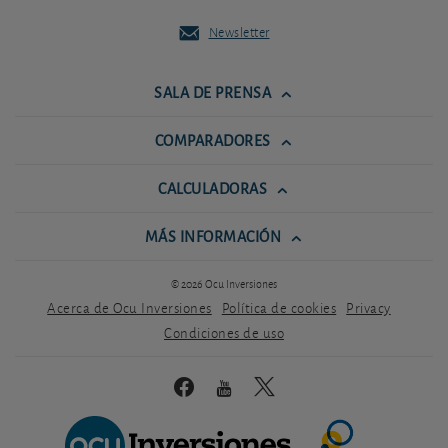
Newsletter
SALA DE PRENSA
COMPARADORES
CALCULADORAS
MÁS INFORMACIÓN
© 2026 Ocu Inversiones
Acerca de Ocu Inversiones
Política de cookies
Privacy
Condiciones de uso