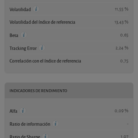
11,55 %
Volatilidad
Volatilidad del índice de referencia
13,43 %
0,65
Beta
2,24 %
Tracking Error
Correlación con el índice de referencia
0,75
INDICADORES DE RENDIMIENTO
0,09 %
Alfa
-
Ratio de información
1,07
Ratio de Sharpe