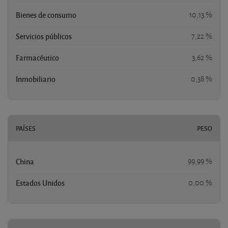
Bienes de consumo
10,13 %
Servicios públicos
7,22 %
Farmacéutico
3,62 %
Inmobiliario
0,38 %
PAÍSES
PESO
China
99,99 %
Estados Unidos
0,00 %