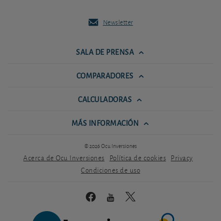
Newsletter
SALA DE PRENSA
COMPARADORES
CALCULADORAS
MÁS INFORMACIÓN
© 2026 Ocu Inversiones
Acerca de Ocu Inversiones
Política de cookies
Privacy
Condiciones de uso