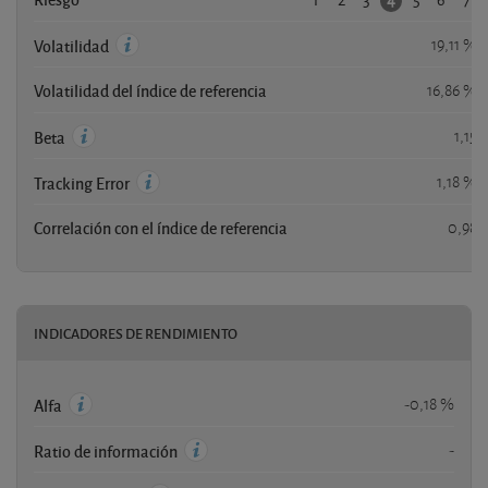
19,11 %
Volatilidad
Volatilidad del índice de referencia
16,86 %
1,15
Beta
1,18 %
Tracking Error
Correlación con el índice de referencia
0,98
INDICADORES DE RENDIMIENTO
-0,18 %
Alfa
-
Ratio de información