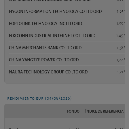
HYGON INFORMATION TECHNOLOGY CO LTD ORD
1,63 %
EOPTOLINK TECHNOLOGY INC LTD ORD
1,59 %
FOXCONN INDUSTRIAL INTERNET CO LTD ORD
1,45 %
CHINA MERCHANTS BANK CO LTD ORD
1,38 %
CHINA YANGTZE POWER CO LTD ORD
1,22 %
NAURA TECHNOLOGY GROUP CO LTD ORD
1,21 %
rendimiento eur (04/08/2026)
FONDO
ÍNDICE DE REFERENCIA