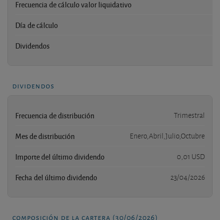
Frecuencia de cálculo valor liquidativo
Día de cálculo
Dividendos
dividendos
Frecuencia de distribución
Trimestral
Mes de distribución
Enero,Abril,Julio,Octubre
Importe del último dividendo
0,01 USD
Fecha del último dividendo
23/04/2026
composición de la cartera (30/06/2026)