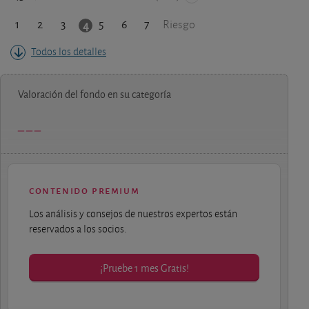
1
2
3
5
6
7
4
Riesgo
Todos los detalles
Valoración del fondo en su categoría
contenido premium
Los análisis y consejos de nuestros expertos están
reservados a los socios.
¡Pruebe 1 mes Gratis!