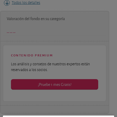
Todos los detalles
Valoración del fondo en su categoría
contenido premium
Los análisis y consejos de nuestros expertos están
reservados a los socios.
¡Pruebe 1 mes Gratis!