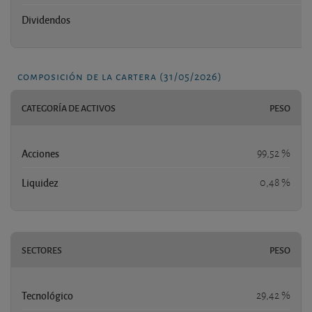
Dividendos
composición de la cartera (31/05/2026)
CATEGORÍA DE ACTIVOS
PESO
Acciones
99,52 %
Liquidez
0,48 %
SECTORES
PESO
Tecnológico
29,42 %