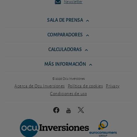
Newsletter
SALA DE PRENSA
COMPARADORES
CALCULADORAS
MÁS INFORMACIÓN
© 2026 Ocu Inversiones
Acerca de Ocu Inversiones
Política de cookies
Privacy
Condiciones de uso