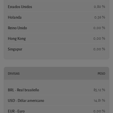
Estados Unidos
0,80 %
Holanda
0,56 %
Reino Unido
0,00 %
Hong Kong
0,00 %
Singapur
0,00 %
DIVISAS
PESO
BRL - Real brasileño
85,12 %
USD - Dólar americano
14,81 %
EUR - Euro
0,00 %