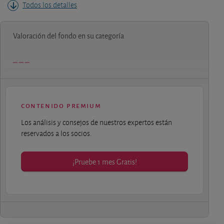
Todos los detalles
Valoración del fondo en su categoría
contenido premium
Los análisis y consejos de nuestros expertos están
reservados a los socios.
¡Pruebe 1 mes Gratis!