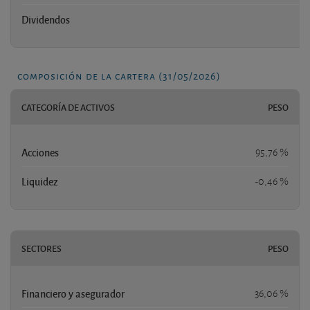
Dividendos
composición de la cartera (31/05/2026)
CATEGORÍA DE ACTIVOS
PESO
Acciones
95,76 %
Liquidez
-0,46 %
SECTORES
PESO
Financiero y asegurador
36,06 %