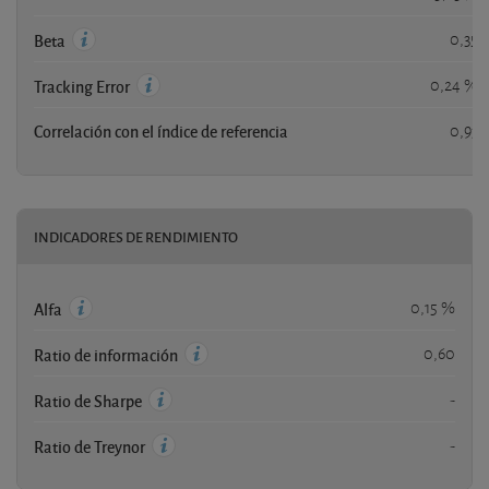
0,35
Beta
0,24 %
Tracking Error
Correlación con el índice de referencia
0,93
INDICADORES DE RENDIMIENTO
0,15 %
Alfa
0,60
Ratio de información
-
Ratio de Sharpe
-
Ratio de Treynor