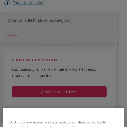
Todos los detalles
Valoración del fondo en su categoría
contenido premium
Los análisis y consejos de nuestros expertos están
reservados a los socios.
¡Pruebe 1 mes Gratis!
OCU utiliza cookies propias y de terceros para analizar tus hábitos de