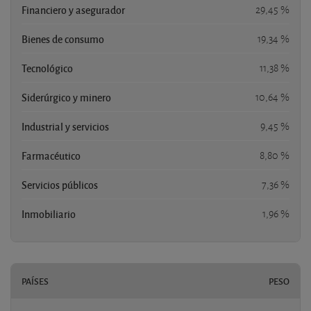
Financiero y asegurador
29,45 %
Bienes de consumo
19,34 %
Tecnológico
11,38 %
Siderúrgico y minero
10,64 %
Industrial y servicios
9,45 %
Farmacéutico
8,80 %
Servicios públicos
7,36 %
Inmobiliario
1,96 %
PAÍSES
PESO