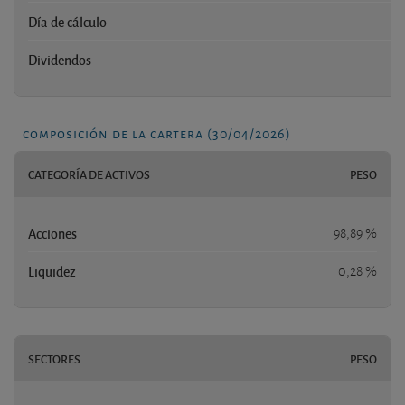
Día de cálculo
Dividendos
composición de la cartera (30/04/2026)
CATEGORÍA DE ACTIVOS
PESO
Acciones
98,89 %
Liquidez
0,28 %
SECTORES
PESO