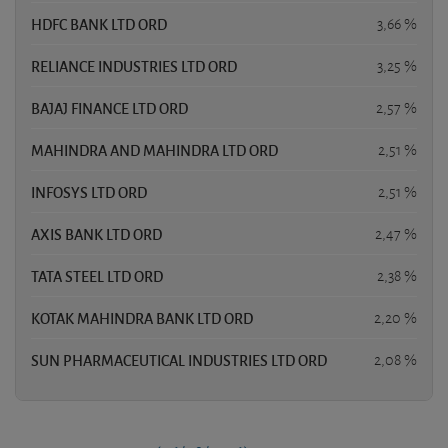
HDFC BANK LTD ORD
3,66 %
RELIANCE INDUSTRIES LTD ORD
3,25 %
BAJAJ FINANCE LTD ORD
2,57 %
MAHINDRA AND MAHINDRA LTD ORD
2,51 %
INFOSYS LTD ORD
2,51 %
AXIS BANK LTD ORD
2,47 %
TATA STEEL LTD ORD
2,38 %
KOTAK MAHINDRA BANK LTD ORD
2,20 %
SUN PHARMACEUTICAL INDUSTRIES LTD ORD
2,08 %