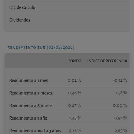
Día de cálculo
Dividendos
rendimiento eur (04/08/2026)
FONDO
ÍNDICE DE REFERENCIA
Rendimiento a 1 mes
0,02 %
-0,12 %
Rendimiento a 3 meses
0,46 %
0,38 %
Rendimiento a 6 meses
0,45 %
0,00 %
Rendimiento a 1 año
1,45 %
0,92 %
Rendimiento anual a 3 años
2,86 %
2,65 %