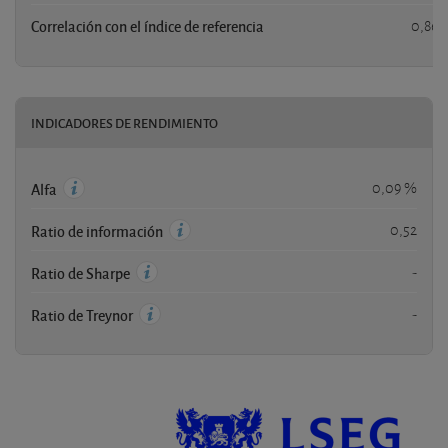
Correlación con el índice de referencia
0,86
INDICADORES DE RENDIMIENTO
0,09 %
Alfa
0,52
Ratio de información
-
Ratio de Sharpe
-
Ratio de Treynor