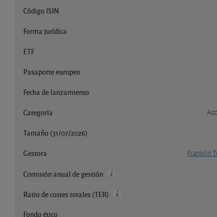
Código ISIN
Forma jurídica
ETF
Pasaporte europeo
Fecha de lanzamiento
Categoría
Acc
Tamaño (31/07/2026)
Gestora
Franklin 
Comisión anual de gestión
Ratio de costes totales (TER)
Fondo ético