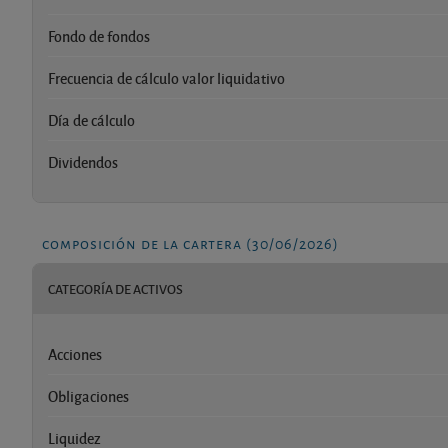
Fondo de fondos
Frecuencia de cálculo valor liquidativo
Día de cálculo
Dividendos
composición de la cartera (30/06/2026)
CATEGORÍA DE ACTIVOS
Acciones
Obligaciones
Liquidez