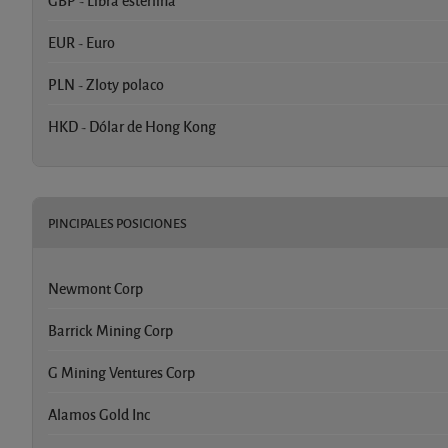
EUR - Euro
PLN - Zloty polaco
HKD - Dólar de Hong Kong
PINCIPALES POSICIONES
Newmont Corp
Barrick Mining Corp
G Mining Ventures Corp
Alamos Gold Inc