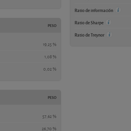
Ratio de información
Ratio de Sharpe
PESO
Ratio de Treynor
19,25 %
1,08 %
0,02 %
PESO
57,62 %
26,70 %