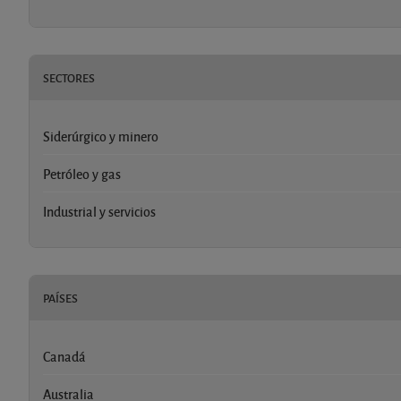
SECTORES
Siderúrgico y minero
Petróleo y gas
Industrial y servicios
PAÍSES
Canadá
Australia