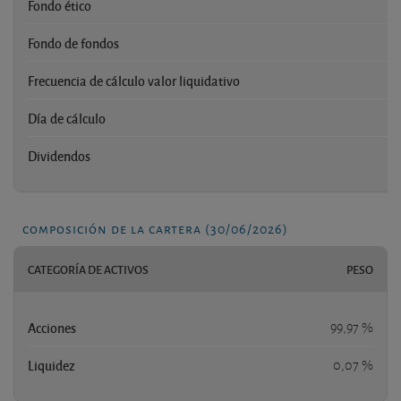
Fondo ético
Fondo de fondos
Frecuencia de cálculo valor liquidativo
Día de cálculo
Dividendos
composición de la cartera (30/06/2026)
CATEGORÍA DE ACTIVOS
PESO
Acciones
99,97 %
Liquidez
0,07 %