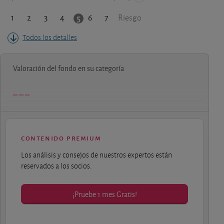
1
2
3
4
6
7
5
Riesgo
Todos los detalles
Valoración del fondo en su categoría
contenido premium
Los análisis y consejos de nuestros expertos están
reservados a los socios.
¡Pruebe 1 mes Gratis!