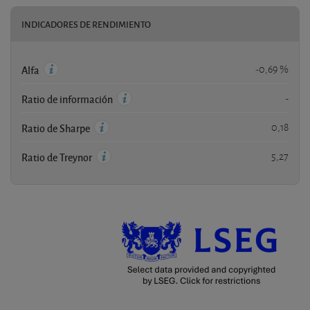
INDICADORES DE RENDIMIENTO
-0,69 %
Alfa
-
Ratio de información
0,18
Ratio de Sharpe
5,27
Ratio de Treynor