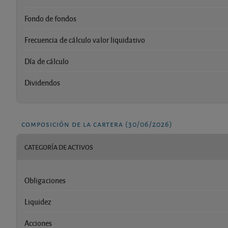
Fondo de fondos
Frecuencia de cálculo valor liquidativo
Día de cálculo
Dividendos
composición de la cartera (30/06/2026)
CATEGORÍA DE ACTIVOS
Obligaciones
Liquidez
Acciones