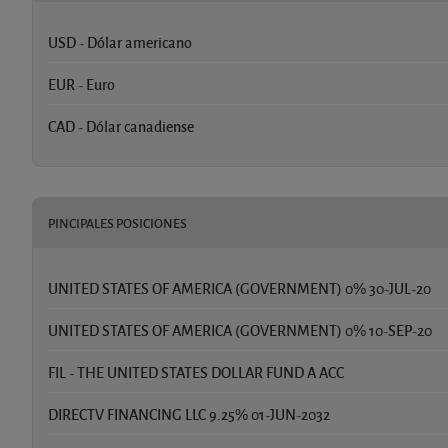
USD - Dólar americano
EUR - Euro
CAD - Dólar canadiense
PINCIPALES POSICIONES
UNITED STATES OF AMERICA (GOVERNMENT) 0% 30-JUL-20
UNITED STATES OF AMERICA (GOVERNMENT) 0% 10-SEP-20
FIL - THE UNITED STATES DOLLAR FUND A ACC
DIRECTV FINANCING LLC 9.25% 01-JUN-2032