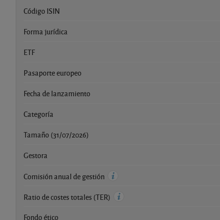
Código ISIN
Forma jurídica
ETF
Pasaporte europeo
Fecha de lanzamiento
Categoría
Tamaño (31/07/2026)
Gestora
Comisión anual de gestión
Ratio de costes totales (TER)
Fondo ético