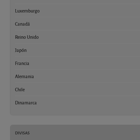
Luxemburgo
Canadá
Reino Unido
Japón
Francia
Alemania
Chile
Dinamarca
DIVISAS