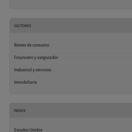
SECTORES
Bienes de consumo
Financiero y asegurador
Industrial y servicios
Inmobiliario
PAÍSES
Estados Unidos