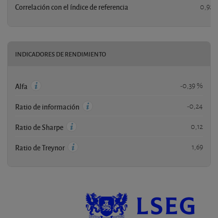
Correlación con el índice de referencia
0,92
INDICADORES DE RENDIMIENTO
-0,39 %
Alfa
-0,24
Ratio de información
0,12
Ratio de Sharpe
1,69
Ratio de Treynor