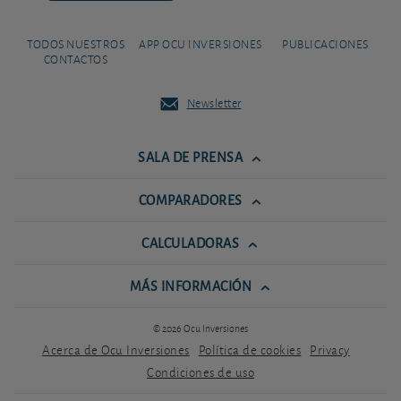
TODOS NUESTROS
APP OCU INVERSIONES
PUBLICACIONES
CONTACTOS
Newsletter
SALA DE PRENSA
COMPARADORES
CALCULADORAS
MÁS INFORMACIÓN
© 2026 Ocu Inversiones
Acerca de Ocu Inversiones
Política de cookies
Privacy
Condiciones de uso