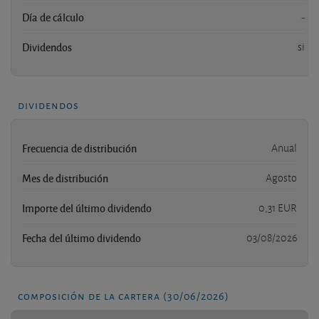
Día de cálculo
-
Dividendos
si
dividendos
Frecuencia de distribución
Anual
Mes de distribución
Agosto
Importe del último dividendo
0,31 EUR
Fecha del último dividendo
03/08/2026
composición de la cartera (30/06/2026)