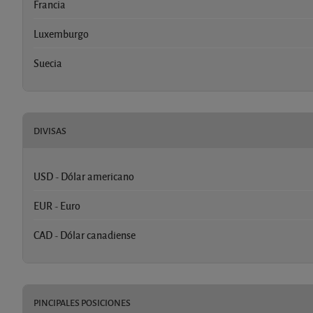
Francia
Luxemburgo
Suecia
DIVISAS
USD - Dólar americano
EUR - Euro
CAD - Dólar canadiense
PINCIPALES POSICIONES