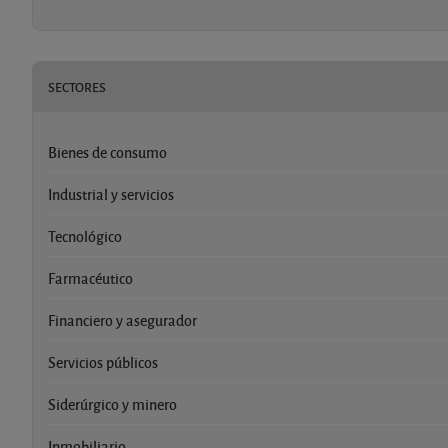
SECTORES
Bienes de consumo
Industrial y servicios
Tecnológico
Farmacéutico
Financiero y asegurador
Servicios públicos
Siderúrgico y minero
Inmobiliario