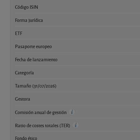
Código ISIN
Forma jurídica
ETF
Pasaporte europeo
Fecha de lanzamiento
Categoría
Tamaño (31/07/2026)
Gestora
Comisión anual de gestión
Ratio de costes totales (TER)
Fondo ético