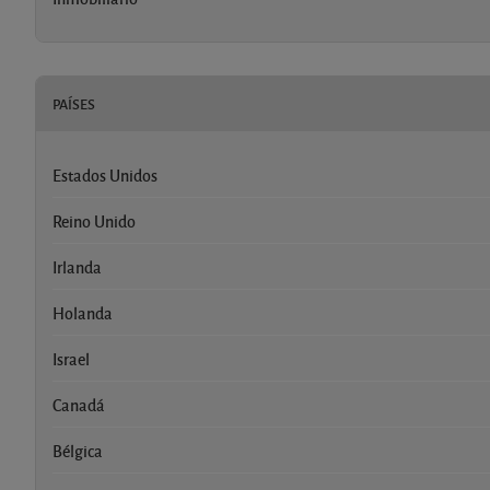
PAÍSES
Estados Unidos
Reino Unido
Irlanda
Holanda
Israel
Canadá
Bélgica