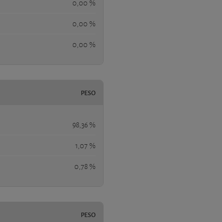
0,00 %
0,00 %
0,00 %
PESO
98,36 %
1,07 %
0,78 %
PESO