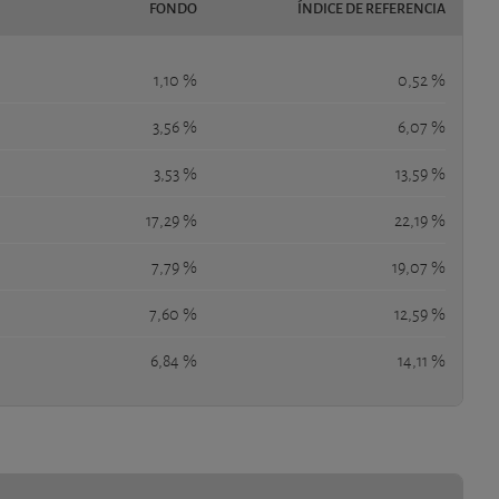
FONDO
ÍNDICE DE REFERENCIA
1,10 %
0,52 %
3,56 %
6,07 %
3,53 %
13,59 %
17,29 %
22,19 %
7,79 %
19,07 %
7,60 %
12,59 %
6,84 %
14,11 %