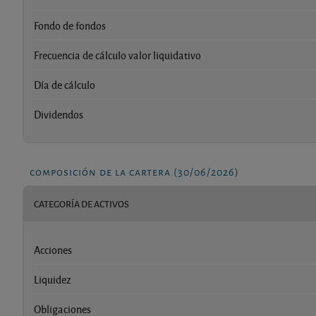
Fondo de fondos
Frecuencia de cálculo valor liquidativo
Día de cálculo
Dividendos
composición de la cartera (30/06/2026)
CATEGORÍA DE ACTIVOS
Acciones
Liquidez
Obligaciones