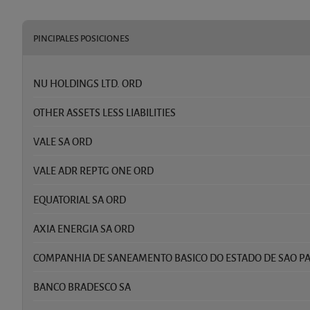
PINCIPALES POSICIONES
NU HOLDINGS LTD. ORD
OTHER ASSETS LESS LIABILITIES
VALE SA ORD
VALE ADR REPTG ONE ORD
EQUATORIAL SA ORD
AXIA ENERGIA SA ORD
COMPANHIA DE SANEAMENTO BASICO DO ESTADO DE SAO P
BANCO BRADESCO SA