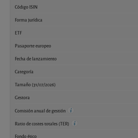
Código ISIN
Forma jurídica
ETF
Pasaporte europeo
Fecha de lanzamiento
Categoría
Tamaño (31/07/2026)
Gestora
Comisión anual de gestión
Ratio de costes totales (TER)
Fondo ético