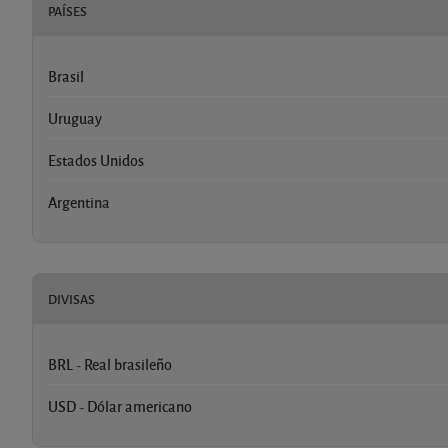
PAÍSES
Brasil
Uruguay
Estados Unidos
Argentina
DIVISAS
BRL - Real brasileño
USD - Dólar americano