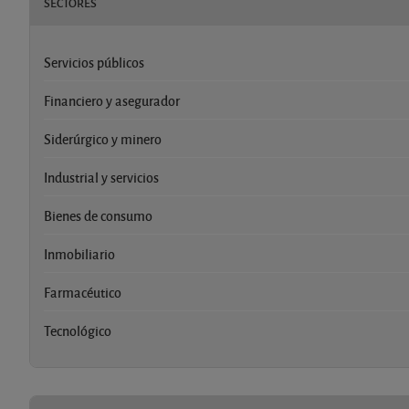
SECTORES
Servicios públicos
Financiero y asegurador
Siderúrgico y minero
Industrial y servicios
Bienes de consumo
Inmobiliario
Farmacéutico
Tecnológico