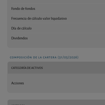
Fondo de fondos
Frecuencia de cálculo valor liquidativo
Día de cálculo
Dividendos
composición de la cartera (31/05/2026)
CATEGORÍA DE ACTIVOS
Acciones