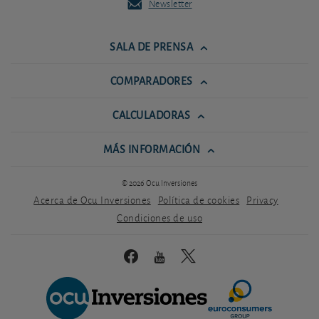
Newsletter
SALA DE PRENSA
COMPARADORES
CALCULADORAS
MÁS INFORMACIÓN
© 2026 Ocu Inversiones
Acerca de Ocu Inversiones
Política de cookies
Privacy
Condiciones de uso