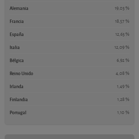
Alemania
19,03 %
Francia
18,57 %
España
12,63 %
Italia
12,09 %
Bélgica
6,92 %
Reino Unido
4,08 %
Irlanda
1,49 %
Finlandia
1,28 %
Portugal
1,10 %