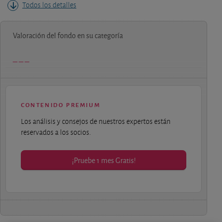
Todos los detalles
Valoración del fondo en su categoría
contenido premium
Los análisis y consejos de nuestros expertos están
reservados a los socios.
¡Pruebe 1 mes Gratis!