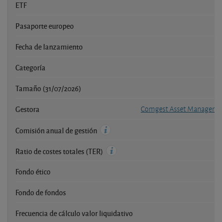
ETF
Pasaporte europeo
Fecha de lanzamiento
Categoría
Tamaño (31/07/2026)
Gestora
Comgest Asset Management
Comisión anual de gestión
Ratio de costes totales (TER)
Fondo ético
Fondo de fondos
Frecuencia de cálculo valor liquidativo