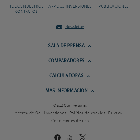
TODOS NUESTROS
APP OCU INVERSIONES
PUBLICACIONES
CONTACTOS
Newsletter
SALA DE PRENSA
COMPARADORES
CALCULADORAS
MÁS INFORMACIÓN
© 2026 Ocu Inversiones
Acerca de Ocu Inversiones
Política de cookies
Privacy
Condiciones de uso