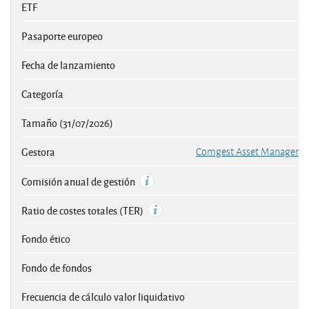
ETF
Pasaporte europeo
Fecha de lanzamiento
Categoría
Tamaño (31/07/2026)
Gestora
Comgest Asset Management
Comisión anual de gestión
Ratio de costes totales (TER)
Fondo ético
Fondo de fondos
Frecuencia de cálculo valor liquidativo