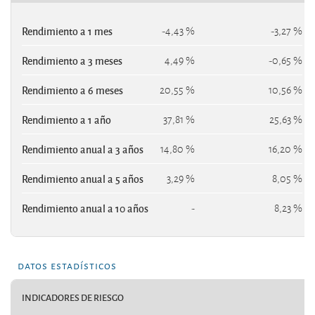
Rendimiento a 1 mes
-4,43 %
-3,27 %
Rendimiento a 3 meses
4,49 %
-0,65 %
Rendimiento a 6 meses
20,55 %
10,56 %
Rendimiento a 1 año
37,81 %
25,63 %
Rendimiento anual a 3 años
14,80 %
16,20 %
Rendimiento anual a 5 años
3,29 %
8,05 %
Rendimiento anual a 10 años
-
8,23 %
datos estadísticos
INDICADORES DE RIESGO