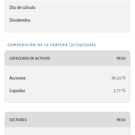
Día de cálculo
Dividendos
composición de la cartera (31/03/2026)
CATEGORÍA DE ACTIVOS
PESO
Acciones
96,23 %
Liquidez
3,77 %
SECTORES
PESO