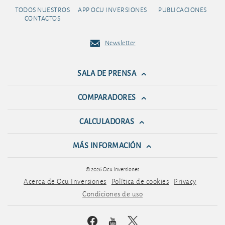
TODOS NUESTROS
APP OCU INVERSIONES
PUBLICACIONES
CONTACTOS
Newsletter
SALA DE PRENSA
COMPARADORES
CALCULADORAS
MÁS INFORMACIÓN
© 2026 Ocu Inversiones
Acerca de Ocu Inversiones
Política de cookies
Privacy
Condiciones de uso