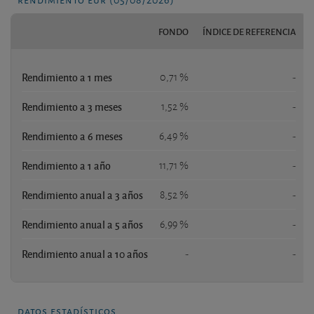
FONDO
ÍNDICE DE REFERENCIA
Rendimiento a 1 mes
0,71 %
-
Rendimiento a 3 meses
1,52 %
-
Rendimiento a 6 meses
6,49 %
-
Rendimiento a 1 año
11,71 %
-
Rendimiento anual a 3 años
8,52 %
-
Rendimiento anual a 5 años
6,99 %
-
Rendimiento anual a 10 años
-
-
datos estadísticos