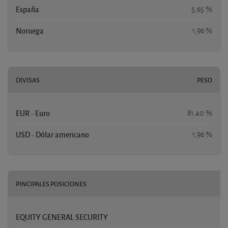
España
5,65 %
Noruega
1,96 %
DIVISAS
PESO
EUR - Euro
81,40 %
USD - Dólar americano
1,96 %
PINCIPALES POSICIONES
EQUITY GENERAL SECURITY