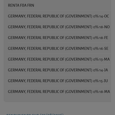
RENTA FIJA FRN
GERMANY, FEDERAL REPUBLIC OF (GOVERNMENT) 0% 14-OC
GERMANY, FEDERAL REPUBLIC OF (GOVERNMENT) 0% 18-NO
GERMANY, FEDERAL REPUBLIC OF (GOVERNMENT) 0% 18-FE
GERMANY, FEDERAL REPUBLIC OF (GOVERNMENT) 0% 16-SE
GERMANY, FEDERAL REPUBLIC OF (GOVERNMENT) 0% 13-MA
GERMANY, FEDERAL REPUBLIC OF (GOVERNMENT) 0% 14-JA
GERMANY, FEDERAL REPUBLIC OF (GOVERNMENT) 0% 15-JU
GERMANY, FEDERAL REPUBLIC OF (GOVERNMENT) 0% 18-MA
rendimiento eur (05/08/2026)