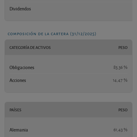
Dividendos
composición de la cartera (31/12/2025)
CATEGORÍA DE ACTIVOS
PESO
Obligaciones
83,36 %
Acciones
14,47 %
PAÍSES
PESO
Alemania
61,43 %