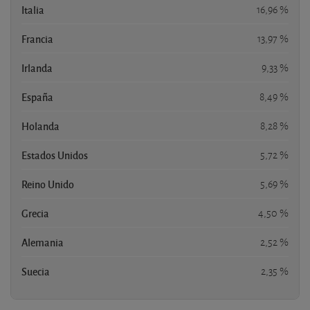
Italia
16,96 %
Francia
13,97 %
Irlanda
9,33 %
España
8,49 %
Holanda
8,28 %
Estados Unidos
5,72 %
Reino Unido
5,69 %
Grecia
4,50 %
Alemania
2,52 %
Suecia
2,35 %