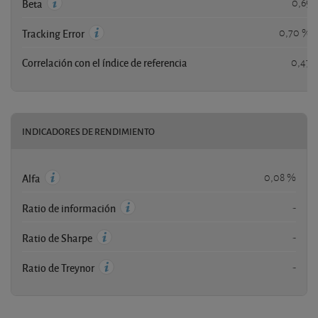
0,69
Beta
0,70 %
Tracking Error
Correlación con el índice de referencia
0,47
INDICADORES DE RENDIMIENTO
0,08 %
Alfa
-
Ratio de información
-
Ratio de Sharpe
-
Ratio de Treynor