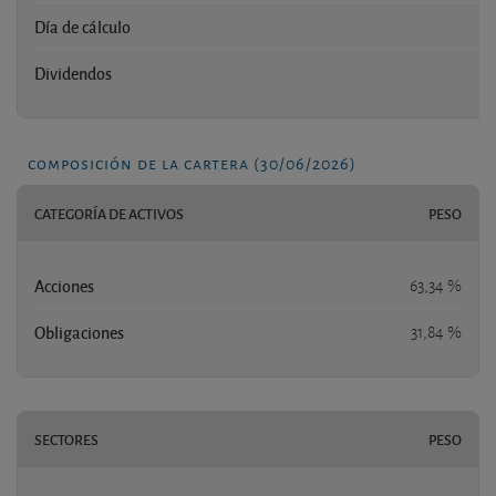
Día de cálculo
Dividendos
composición de la cartera (30/06/2026)
CATEGORÍA DE ACTIVOS
PESO
Acciones
63,34 %
Obligaciones
31,84 %
SECTORES
PESO