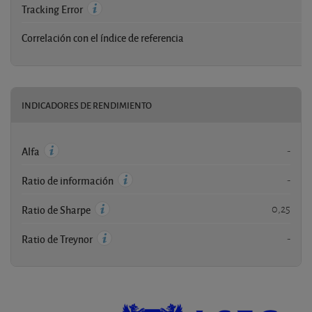
-
Tracking Error
Correlación con el índice de referencia
-
INDICADORES DE RENDIMIENTO
-
Alfa
-
Ratio de información
0,25
Ratio de Sharpe
-
Ratio de Treynor