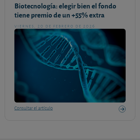
Biotecnología: elegir bien el fondo
tiene premio de un +55% extra
viernes, 20 de febrero de 2026
Consultar el artículo