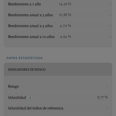
Rendimiento a 1 año
14,26 %
-
Rendimiento anual a 3 años
10,88 %
-
Rendimiento anual a 5 años
4,70 %
-
Rendimiento anual a 10 años
4,64 %
-
datos estadísticos
INDICADORES DE RIESGO
Riesgo
-
9,77 %
Volatilidad
Volatilidad del índice de referencia
-