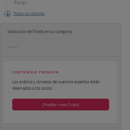
-
Riesgo
Todos los detalles
Valoración del fondo en su categoría
contenido premium
Los análisis y consejos de nuestros expertos están
reservados a los socios.
¡Pruebe 1 mes Gratis!