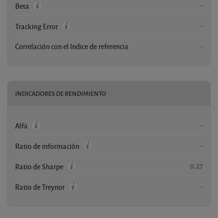
-
Beta
-
Tracking Error
Correlación con el índice de referencia
-
INDICADORES DE RENDIMIENTO
-
Alfa
-
Ratio de información
0,27
Ratio de Sharpe
-
Ratio de Treynor