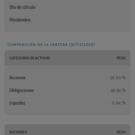
Día de cálculo
Dividendos
composición de la cartera (31/12/2025)
CATEGORÍA DE ACTIVOS
PESO
Acciones
56,00 %
Obligaciones
30,92 %
Liquidez
0,04 %
SECTORES
PESO