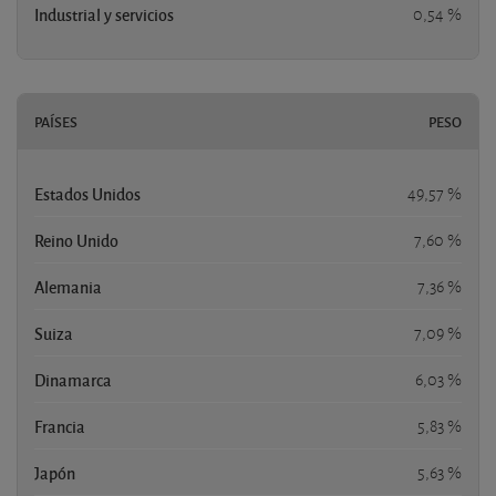
Industrial y servicios
0,54 %
PAÍSES
PESO
Estados Unidos
49,57 %
Reino Unido
7,60 %
Alemania
7,36 %
Suiza
7,09 %
Dinamarca
6,03 %
Francia
5,83 %
Japón
5,63 %