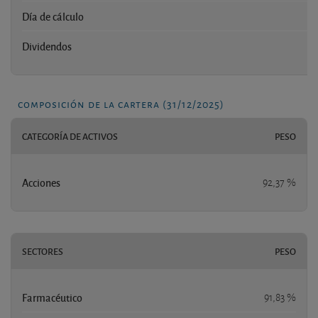
Día de cálculo
Dividendos
composición de la cartera (31/12/2025)
CATEGORÍA DE ACTIVOS
PESO
Acciones
92,37 %
SECTORES
PESO
Farmacéutico
91,83 %