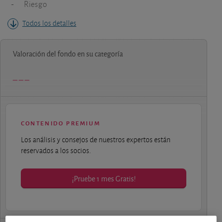
-
Riesgo
Todos los detalles
Valoración del fondo en su categoría
contenido premium
Los análisis y consejos de nuestros expertos están
reservados a los socios.
¡Pruebe 1 mes Gratis!