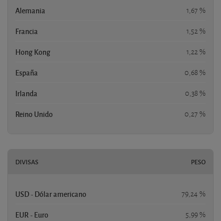
Alemania
1,67 %
Francia
1,52 %
Hong Kong
1,22 %
España
0,68 %
Irlanda
0,38 %
Reino Unido
0,27 %
DIVISAS
PESO
USD - Dólar americano
79,24 %
EUR - Euro
5,99 %