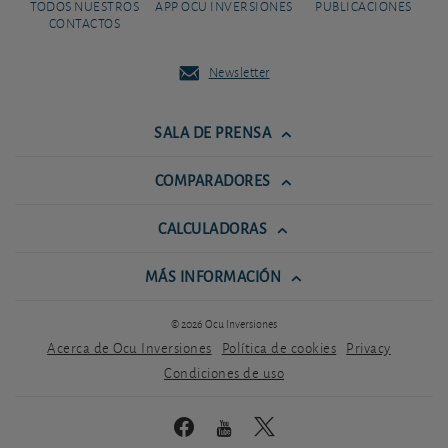
TODOS NUESTROS
APP OCU INVERSIONES
PUBLICACIONES
CONTACTOS
Newsletter
SALA DE PRENSA
COMPARADORES
CALCULADORAS
MÁS INFORMACIÓN
© 2026 Ocu Inversiones
Acerca de Ocu Inversiones
Política de cookies
Privacy
Condiciones de uso