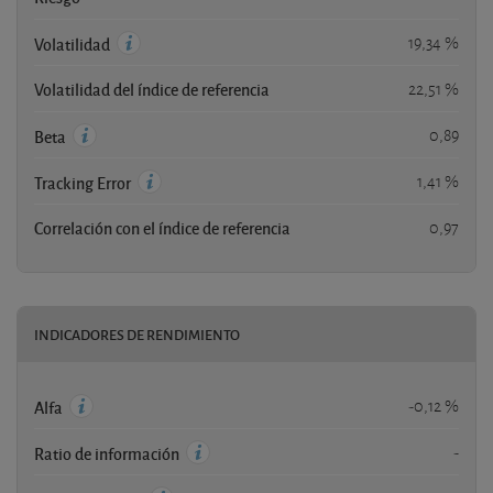
19,34 %
Volatilidad
Volatilidad del índice de referencia
22,51 %
0,89
Beta
1,41 %
Tracking Error
Correlación con el índice de referencia
0,97
INDICADORES DE RENDIMIENTO
-0,12 %
Alfa
-
Ratio de información