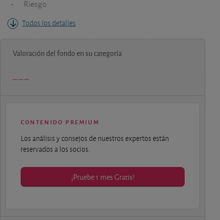
-
Riesgo
Todos los detalles
Valoración del fondo en su categoría
contenido premium
Los análisis y consejos de nuestros expertos están
reservados a los socios.
¡Pruebe 1 mes Gratis!