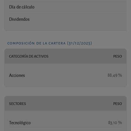
Día de cálculo
Dividendos
composición de la cartera (31/12/2025)
CATEGORÍA DE ACTIVOS
PESO
Acciones
88,49 %
SECTORES
PESO
Tecnológico
83,10 %