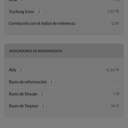
1,07 %
Tracking Error
Correlación con el índice de referencia
0,97
INDICADORES DE RENDIMIENTO
-0,24 %
Alfa
-
Ratio de información
1,19
Ratio de Sharpe
16,21
Ratio de Treynor