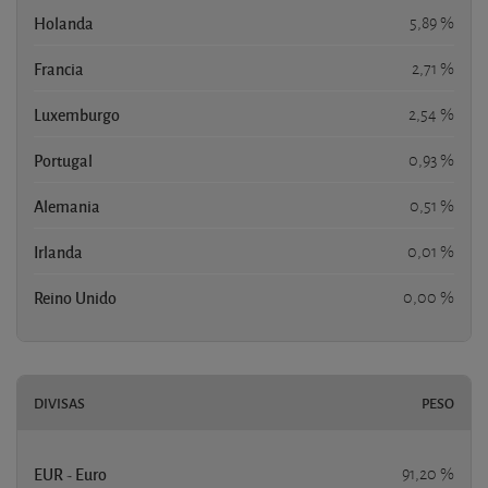
Holanda
5,89 %
Francia
2,71 %
Luxemburgo
2,54 %
Portugal
0,93 %
Alemania
0,51 %
Irlanda
0,01 %
Reino Unido
0,00 %
DIVISAS
PESO
EUR - Euro
91,20 %