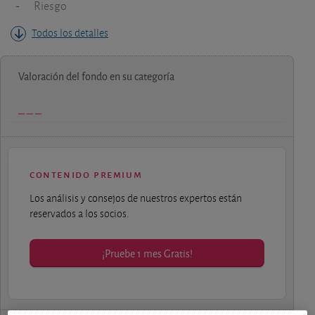
-
Riesgo
Todos los detalles
Valoración del fondo en su categoría
contenido premium
Los análisis y consejos de nuestros expertos están
reservados a los socios.
¡Pruebe 1 mes Gratis!