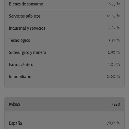
Bienes de consumo
16,73 %
Servicios públicos
16,65 %
Industrial y servicios
7,87 %
Tecnológico
3,27 %
Siderúrgico y minero
2,90 %
Farmacéutico
1,09 %
Inmobiliario
0,00 %
PAÍSES
PESO
España
78,61 %