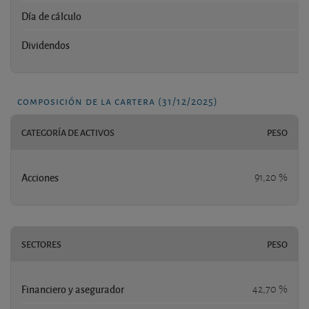
Día de cálculo
Dividendos
composición de la cartera (31/12/2025)
CATEGORÍA DE ACTIVOS
PESO
Acciones
91,20 %
SECTORES
PESO
Financiero y asegurador
42,70 %