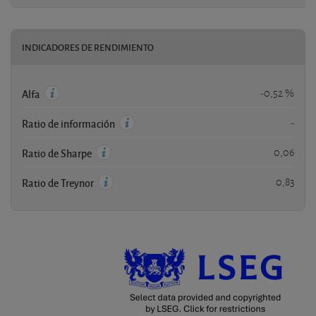
INDICADORES DE RENDIMIENTO
-0,52 %
Alfa
-
Ratio de información
0,06
Ratio de Sharpe
0,83
Ratio de Treynor