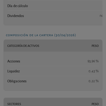
Día de cálculo
-
Dividendos
no
composición de la cartera (30/04/2026)
CATEGORÍA DE ACTIVOS
PESO
Acciones
93,96 %
Liquidez
0,43 %
Obligaciones
0,22 %
SECTORES
PESO