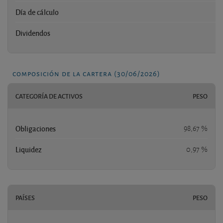
Día de cálculo
Dividendos
composición de la cartera (30/06/2026)
CATEGORÍA DE ACTIVOS
PESO
Obligaciones
98,67 %
Liquidez
0,97 %
PAÍSES
PESO