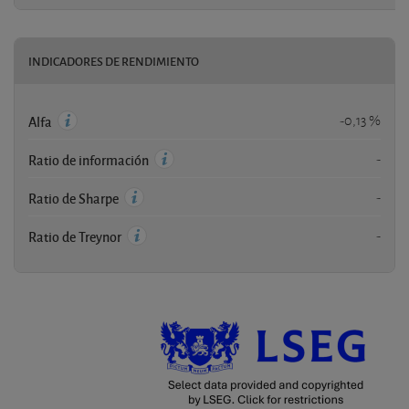
INDICADORES DE RENDIMIENTO
-0,13 %
Alfa
-
Ratio de información
-
Ratio de Sharpe
-
Ratio de Treynor