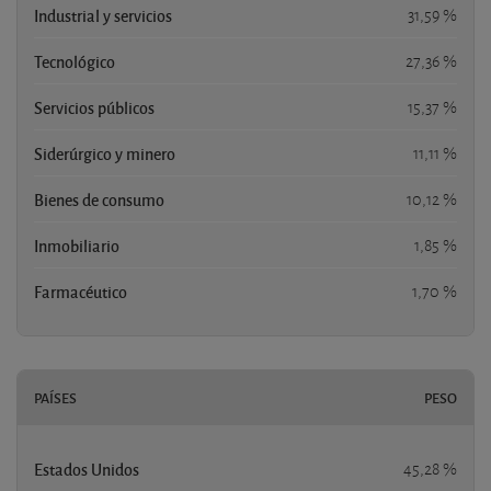
Industrial y servicios
31,59 %
Tecnológico
27,36 %
Servicios públicos
15,37 %
Siderúrgico y minero
11,11 %
Bienes de consumo
10,12 %
Inmobiliario
1,85 %
Farmacéutico
1,70 %
PAÍSES
PESO
Estados Unidos
45,28 %