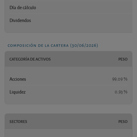
Día de cálculo
Dividendos
composición de la cartera (30/06/2026)
CATEGORÍA DE ACTIVOS
PESO
Acciones
99,09 %
Liquidez
0,93 %
SECTORES
PESO