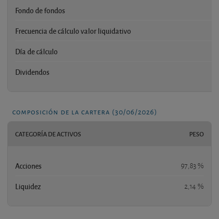
Fondo de fondos
Frecuencia de cálculo valor liquidativo
Día de cálculo
Dividendos
composición de la cartera (30/06/2026)
CATEGORÍA DE ACTIVOS
PESO
Acciones
97,83 %
Liquidez
2,14 %