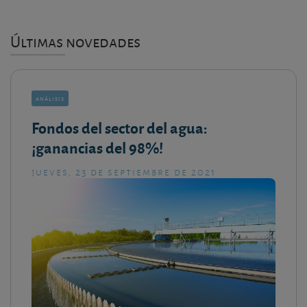
Últimas novedades
análisis
Fondos del sector del agua:
¡ganancias del 98%!
jueves, 23 de septiembre de 2021