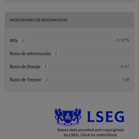
INDICADORES DE RENDIMIENTO
-0,19 %
Alfa
-
Ratio de información
0,07
Ratio de Sharpe
1,36
Ratio de Treynor